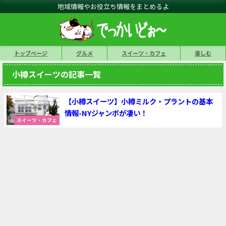
地域情報やお役立ち情報をまとめるよ
トップページ
グルメ
スイーツ・カフェ
楽しむ
小樽スイーツの記事一覧
【小樽スイーツ】小樽ミルク・プラントの基本
情報-NYジャンボが凄い！
スイーツ・カフェ