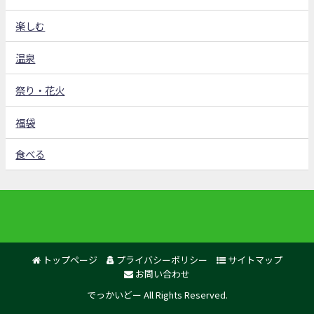
楽しむ
温泉
祭り・花火
福袋
食べる
トップページ
プライバシーポリシー
サイトマップ
お問い合わせ
でっかいどー All Rights Reserved.