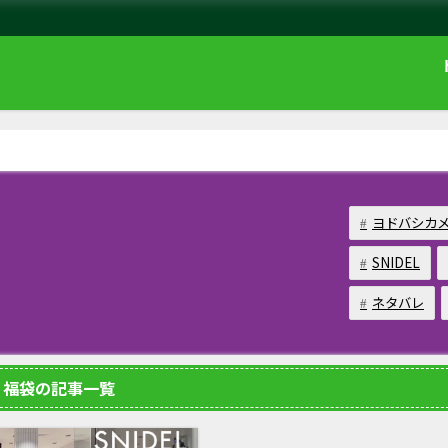
ヨドバシカ
SNIDEL
ネタバレ
福袋の記事一覧