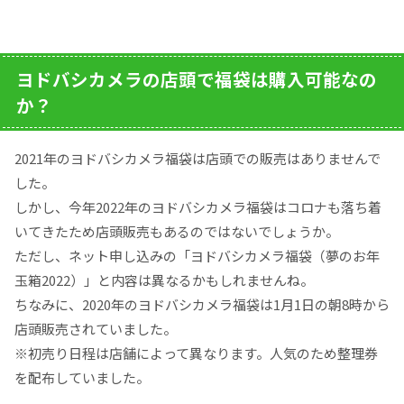
ヨドバシカメラの店頭で福袋は購入可能なの
か？
2021年のヨドバシカメラ福袋は店頭での販売はありませんで
した。
しかし、今年2022年のヨドバシカメラ福袋はコロナも落ち着
いてきたため店頭販売もあるのではないでしょうか。
ただし、ネット申し込みの「ヨドバシカメラ福袋（夢のお年
玉箱2022）」と内容は異なるかもしれませんね。
ちなみに、2020年のヨドバシカメラ福袋は1月1日の朝8時から
店頭販売されていました。
※初売り日程は店舗によって異なります。人気のため整理券
を配布していました。