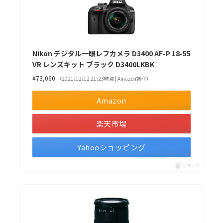
Nikon デジタル一眼レフカメラ D3400 AF-P 18-55
VR レンズキット ブラック D3400LKBK
¥73,060
（2021/12/12 21:23時点 | Amazon調べ）
Amazon
楽天市場
Yahooショッピング
ポチップ