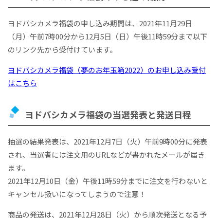
ヨドバシカメラ福袋の申し込み期間は、2021年11月29日
（月）午前7時00分から12月5日（日）午後11時59分まで以下
のリンク先から受付けています。
ヨドバシカメラ福袋（夢のお年玉箱2022）のお申し込み受付
はこちら
ヨドバシカメラ福袋の当選発表と発送日程
抽選の結果発表は、2021年12月7日（火）午前9時00分に発表
され、当選者には注文用のURLなどが書かれたメールが届き
ます。
2021年12月10日（金）午後11時59分までに注文を行わないと
キャンセル扱いになってしまうので注意！
商品の発送は、2021年12月28日（火）から順次発送となる予