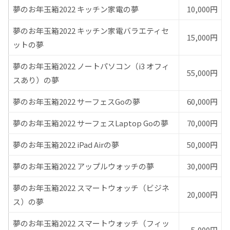
夢のお年玉箱2022 キッチン家電の夢
10,000円
夢のお年玉箱2022 キッチン家電バラエティセ
15,000円
ットの夢
夢のお年玉箱2022 ノートパソコン（i3 オフィ
55,000円
スあり）の夢
夢のお年玉箱2022 サーフェスGoの夢
60,000円
夢のお年玉箱2022 サーフェスLaptop Goの夢
70,000円
夢のお年玉箱2022 iPad Airの夢
50,000円
夢のお年玉箱2022 アップルウォッチの夢
30,000円
夢のお年玉箱2022 スマートウォッチ（ビジネ
20,000円
ス）の夢
夢のお年玉箱2022 スマートウォッチ（フィッ
5,000円