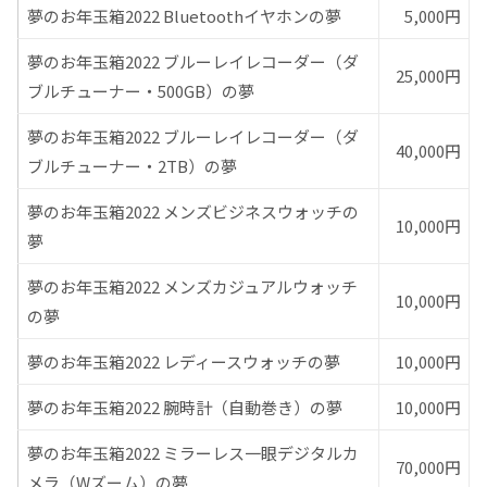
夢のお年玉箱2022 Bluetoothイヤホンの夢
5,000円
夢のお年玉箱2022 ブルーレイレコーダー（ダ
25,000円
ブルチューナー・500GB）の夢
夢のお年玉箱2022 ブルーレイレコーダー（ダ
40,000円
ブルチューナー・2TB）の夢
夢のお年玉箱2022 メンズビジネスウォッチの
10,000円
夢
夢のお年玉箱2022 メンズカジュアルウォッチ
10,000円
の夢
夢のお年玉箱2022 レディースウォッチの夢
10,000円
夢のお年玉箱2022 腕時計（自動巻き）の夢
10,000円
夢のお年玉箱2022 ミラーレス一眼デジタルカ
70,000円
メラ（Wズーム）の夢