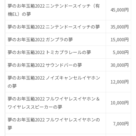
夢のお年玉箱2022 ニンテンドースイッチ（有
45,000円
機EL）の夢
夢のお年玉箱2022 ニンテンドースイッチの夢
35,000円
夢のお年玉箱2022 ガンプラの夢
15,000円
夢のお年玉箱2022 トミカプラレールの夢
5,000円
夢のお年玉箱2022 サウンドバーの夢
30,000円
夢のお年玉箱2022 ノイズキャンセルイヤホン
12,000円
の夢
夢のお年玉箱2022 フルワイヤレスイヤホン＆
10,000円
ワイヤレススピーカーの夢
夢のお年玉箱2022 フルワイヤレスイヤホンの
7,000円
夢