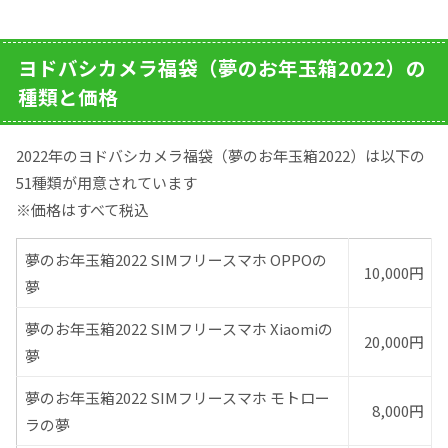
ヨドバシカメラ福袋（夢のお年玉箱2022）の
種類と価格
2022年のヨドバシカメラ福袋（夢のお年玉箱2022）は以下の
51種類が用意されています
※価格はすべて税込
夢のお年玉箱2022 SIMフリースマホ OPPOの
10,000円
夢
夢のお年玉箱2022 SIMフリースマホ Xiaomiの
20,000円
夢
夢のお年玉箱2022 SIMフリースマホ モトロー
8,000円
ラの夢