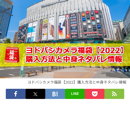
ヨドバシカメラ福袋【2022】購入方法と中身ネタバレ情報
LINE