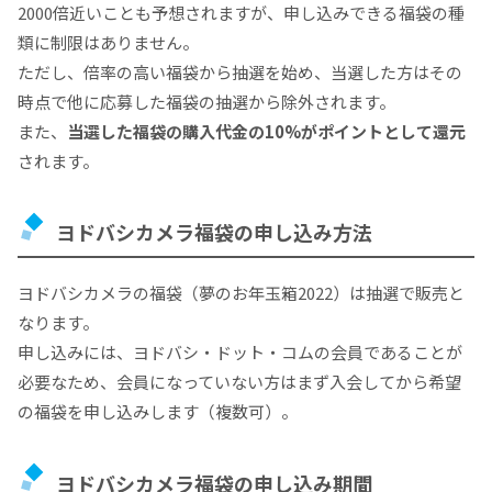
2000倍近いことも予想されますが、申し込みできる福袋の種
類に制限はありません。
ただし、倍率の高い福袋から抽選を始め、当選した方はその
時点で他に応募した福袋の抽選から除外されます。
また、
当選した福袋の購入代金の10%がポイントとして還元
されます。
ヨドバシカメラ福袋の申し込み方法
ヨドバシカメラの福袋（夢のお年玉箱2022）は抽選で販売と
なります。
申し込みには、ヨドバシ・ドット・コムの会員であることが
必要なため、会員になっていない方はまず入会してから希望
の福袋を申し込みします（複数可）。
ヨドバシカメラ福袋の申し込み期間