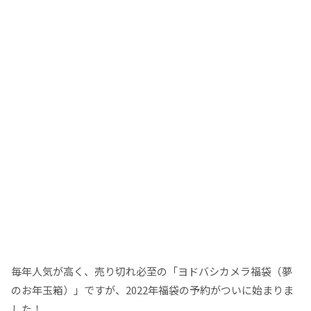
毎年人気が高く、売り切れ必至の「ヨドバシカメラ福袋（夢
のお年玉箱）」ですが、2022年福袋の予約がついに始まりま
した！