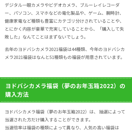
デジタル一眼カメラやビデオカメラ、ブルーレイレコーダ
ー、パソコン、スマホなどの電化製品や、ゲーム、腕時計、
健康家電など種類も豊富にカテゴリ分けされていることや、
とにかく内容が豪華で充実していることから、「購入して失
敗した」なんてことはまずないでしょう。
去年のヨドバシカメラ2021福袋は44種類、今年のヨドバシカ
メラ2021福袋はなんと51種類もの福袋が用意されています。
ヨドバシカメラ福袋（夢のお年玉箱2022）の
購入方法
ヨドバシカメラ福袋（夢のお年玉箱2022）は、 抽選によって
当選された方だけ購入することができます。
当選倍率は福袋の種類によって異なり、人気の高い福袋は