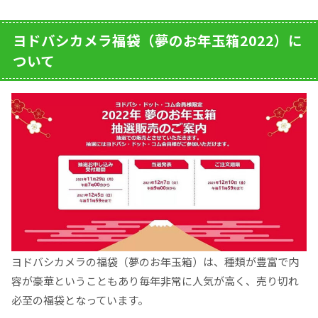
ヨドバシカメラ福袋（夢のお年玉箱2022）に
ついて
ヨドバシカメラの福袋（夢のお年玉箱）は、種類が豊富で内
容が豪華ということもあり毎年非常に人気が高く、売り切れ
必至の福袋となっています。