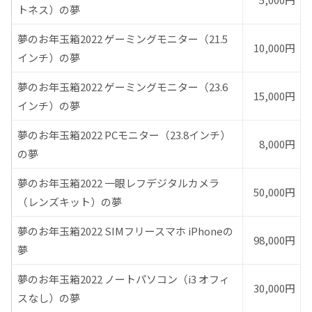
トネス）の夢
夢のお年玉箱2022 ゲーミングモニター（21.5
10,000円
インチ）の夢
夢のお年玉箱2022 ゲーミングモニター（23.6
15,000円
インチ）の夢
夢のお年玉箱2022 PCモニター（23.8インチ）
8,000円
の夢
夢のお年玉箱2022 一眼レフデジタルカメラ
50,000円
（レンズキット）の夢
夢のお年玉箱2022 SIMフリースマホ iPhoneの
98,000円
夢
夢のお年玉箱2022 ノートパソコン（i3 オフィ
30,000円
スなし）の夢