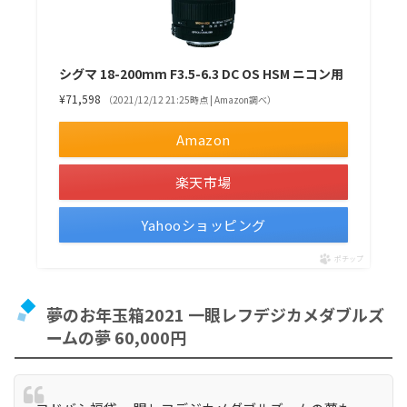
シグマ 18-200mm F3.5-6.3 DC OS HSM ニコン用
¥71,598
（2021/12/12 21:25時点 | Amazon調べ）
Amazon
楽天市場
Yahooショッピング
ポチップ
夢のお年玉箱2021 一眼レフデジカメダブルズ
ームの夢 60,000円