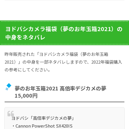
ヨドバシカメラ福袋（夢のお年玉箱2021）の
中身をネタバレ
昨年販売された「ヨドバシカメラ福袋（夢のお年玉箱
2021）」の中身を一部ネタバレしますので、2022年福袋購入
の参考にしてください。
夢のお年玉箱2021 高倍率デジカメの夢
15,000円
ヨドバシ「高倍率デジカメの夢」
・Cannon PowerShot SX420IS