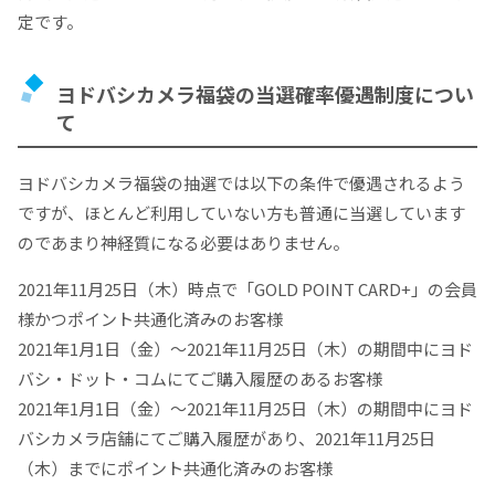
定です。
ヨドバシカメラ福袋の当選確率優遇制度につい
て
ヨドバシカメラ福袋の抽選では以下の条件で優遇されるよう
ですが、ほとんど利用していない方も普通に当選しています
のであまり神経質になる必要はありません。
2021年11月25日（木）時点で「GOLD POINT CARD+」の会員
様かつポイント共通化済みのお客様
2021年1月1日（金）～2021年11月25日（木）の期間中にヨド
バシ・ドット・コムにてご購入履歴のあるお客様
2021年1月1日（金）～2021年11月25日（木）の期間中にヨド
バシカメラ店舗にてご購入履歴があり、2021年11月25日
（木）までにポイント共通化済みのお客様