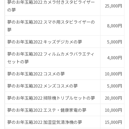
夢のお年玉箱2022 カメラ付きスタビライザー
25,000円
の夢
夢のお年玉箱2022 スマホ用スタビライザーの
8,000円
夢
夢のお年玉箱2022 キッズデジカメの夢
5,000円
夢のお年玉箱2022 フィルムカメラバラエティ
4,000円
セットの夢
夢のお年玉箱2022 コスメの夢
10,000円
夢のお年玉箱2022 メンズコスメの夢
5,000円
夢のお年玉箱2022 掃除機トリプルセットの夢
20,000円
夢のお年玉箱2022 エステ・健康家電の夢
10,000円
夢のお年玉箱2022 加湿空気清浄機の夢
15,000円