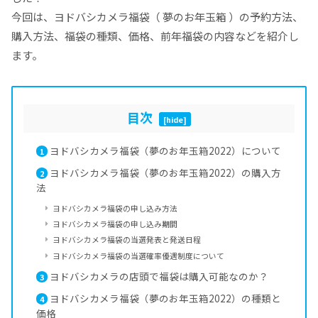
今回は、ヨドバシカメラ福袋（ 夢のお年玉箱 ）の予約方法、
購入方法、福袋の種類、価格、前年福袋の内容などを紹介し
ます。
目次
[
hide
]
ヨドバシカメラ福袋（夢のお年玉箱2022）について
1
ヨドバシカメラ福袋（夢のお年玉箱2022）の購入方
2
法
ヨドバシカメラ福袋の申し込み方法
ヨドバシカメラ福袋の申し込み期間
ヨドバシカメラ福袋の当選発表と発送日程
ヨドバシカメラ福袋の当選確率優遇制度について
ヨドバシカメラの店頭で福袋は購入可能なのか？
3
ヨドバシカメラ福袋（夢のお年玉箱2022）の種類と
4
価格