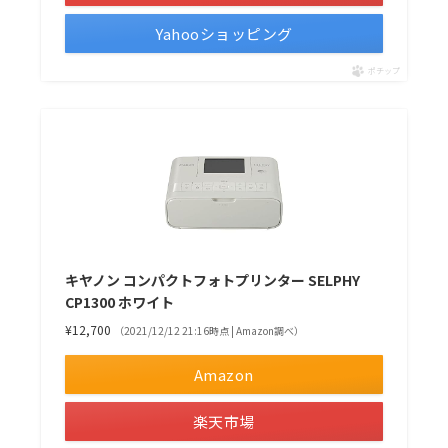
Yahooショッピング
ポチップ
キヤノン コンパクトフォトプリンター SELPHY
CP1300 ホワイト
¥12,700
（2021/12/12 21:16時点 | Amazon調べ）
Amazon
楽天市場