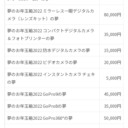
夢のお年玉箱2022 ミラーレス一眼デジタルカ
80,000円
メラ（レンズキット）の夢
夢のお年玉箱2022 コンパクトデジタルカメラ
35,000円
＆フォトプリンターの夢
夢のお年玉箱2022 防水デジタルカメラの夢
15,000円
夢のお年玉箱2022 ビデオカメラの夢
20,000円
夢のお年玉箱2022 インスタントカメラ チェキ
5,000円
の夢
夢のお年玉箱2022 GoPro9の夢
45,000円
夢のお年玉箱2022 GoPro8の夢
35,000円
夢のお年玉箱2022 GoPro360°の夢
50,000円