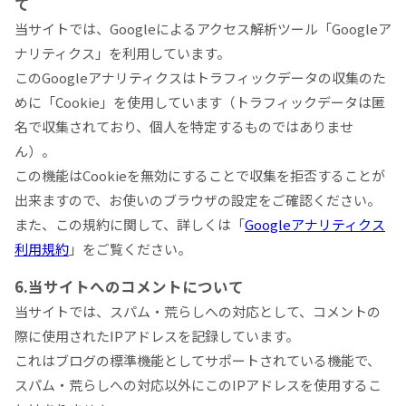
て
当サイトでは、Googleによるアクセス解析ツール「Googleア
ナリティクス」を利用しています。
このGoogleアナリティクスはトラフィックデータの収集のた
めに「Cookie」を使用しています（トラフィックデータは匿
名で収集されており、個人を特定するものではありませ
ん）。
この機能はCookieを無効にすることで収集を拒否することが
出来ますので、お使いのブラウザの設定をご確認ください。
また、この規約に関して、詳しくは「
Googleアナリティクス
利用規約
」をご覧ください。
6.当サイトへのコメントについて
当サイトでは、スパム・荒らしへの対応として、コメントの
際に使用されたIPアドレスを記録しています。
これはブログの標準機能としてサポートされている機能で、
スパム・荒らしへの対応以外にこのIPアドレスを使用するこ