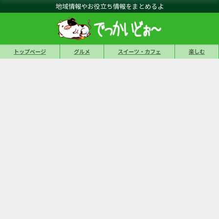
地域情報やお役立ち情報をまとめるよ
トップページ
グルメ
スイーツ・カフェ
楽しむ