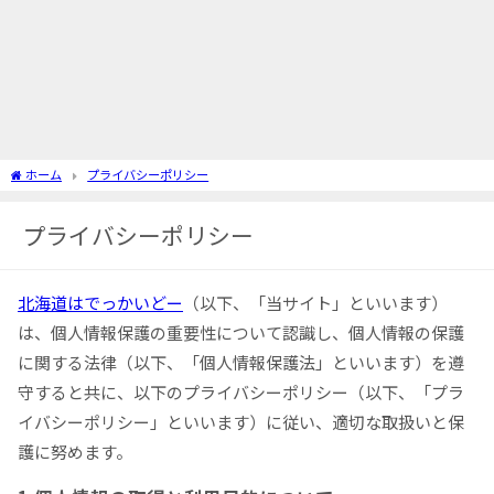
ホーム
プライバシーポリシー
プライバシーポリシー
北海道はでっかいどー
（以下、「当サイト」といいます）
は、個人情報保護の重要性について認識し、個人情報の保護
に関する法律（以下、「個人情報保護法」といいます）を遵
守すると共に、以下のプライバシーポリシー（以下、「プラ
イバシーポリシー」といいます）に従い、適切な取扱いと保
護に努めます。