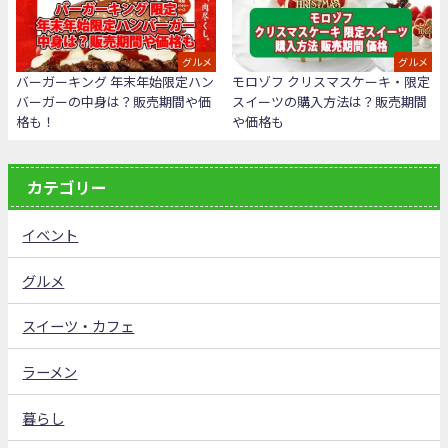
グルメ
グルメ
バーガーキング 年末年始限定ハン
モロゾフ クリスマスケーキ・限定
バーガーの中身は？販売期間や価
スイーツの購入方法は？販売期間
格も！
や価格も
カテゴリー
イベント
グルメ
スイーツ・カフェ
ラーメン
暮らし