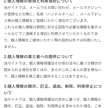
1.個人情報の取得と利用目的について
当サイトでは、メールでのお問い合わせ、メールマガジンへ
の登録などの際に、名前（ハンドルネーム）、メールアドレ
ス等の個人情報をご登録いただく場合がございます。
これらの個人情報は質問に対する回答や必要な情報を電子メ
ールなどでご連絡する場合に利用させていただくものであ
り、個人情報をご提供いただく際の目的以外では利用いたし
ません。
2.個人情報の第三者への提供について
当サイトでは、個人情報保護法その他の法令に基づき開示が
認められる場合を除くほか、あらかじめご本人の意を得ない
で、個人情報を第三者に提供することはありません。
3.個人情報の開示、訂正、追加、削除、利用停止につ
いて
当サイトでは、個人情報保護法の定めに基づき、個人情報の
開示、訂正、追加、削除、利用停止を求められた場合、ご本