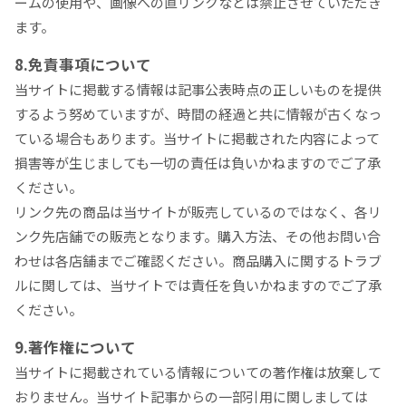
ームの使用や、画像への直リンクなどは禁止させていただき
ます。
8.免責事項について
当サイトに掲載する情報は記事公表時点の正しいものを提供
するよう努めていますが、時間の経過と共に情報が古くなっ
ている場合もあります。当サイトに掲載された内容によって
損害等が生じましても一切の責任は負いかねますのでご了承
ください。
リンク先の商品は当サイトが販売しているのではなく、各リ
ンク先店舗での販売となります。購入方法、その他お問い合
わせは各店舗までご確認ください。商品購入に関するトラブ
ルに関しては、当サイトでは責任を負いかねますのでご了承
ください。
9.著作権について
当サイトに掲載されている情報についての著作権は放棄して
おりません。当サイト記事からの一部引用に関しましては