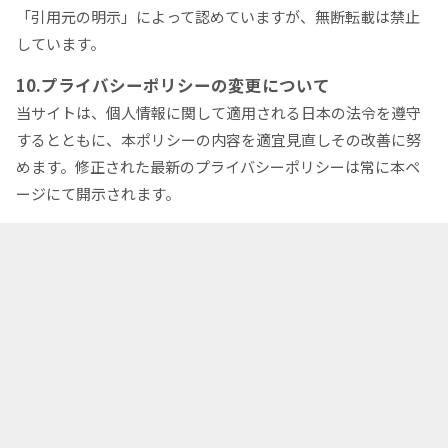
「引用元の明示」によって認めていますが、無断転載は禁止
しています。
10.プライバシーポリシーの変更について
当サイトは、個人情報に関して適用される日本の法令を遵守
するとともに、本ポリシーの内容を適宜見直しその改善に努
めます。修正された最新のプライバシーポリシーは常に本ペ
ージにて開示されます。