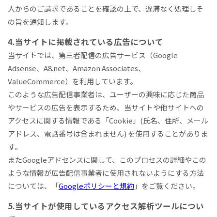
人からのご請求であることを確認の上で、遅滞なく処理しそ
の旨を通知します。
4.当サイトに掲載されている広告について
当サイトでは、第三者配信の広告サービス（Google
Adsense、A8.net、Amazon Associates、
ValueCommerce）を利用しています。
このような広告配信事業者は、ユーザーの興味に応じた商品
やサービスの広告を表示するため、当サイトや他サイトへの
アクセスに関する情報である「Cookie」(氏名、住所、メール
アドレス、電話番号は含まれません) を使用することがありま
す。
またGoogleアドセンスに関して、このプロセスの詳細やこの
ような情報が広告配信事業者に使用されないようにする方法
については、「
Googleポリシーと規約
」をご覧ください。
5.当サイトが使用しているアクセス解析ツールについ