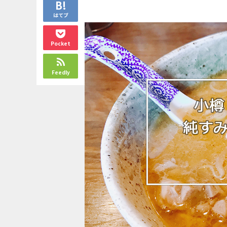
はてブ
Pocket
Feedly