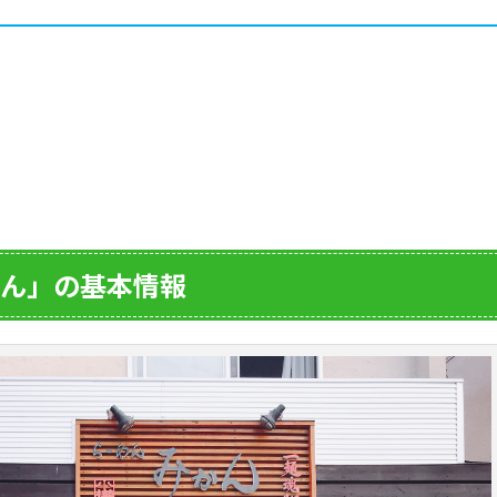
ん」の基本情報