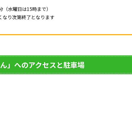
0分（水曜日は15時まで）
次第終了となります
ん」へのアクセスと駐車場