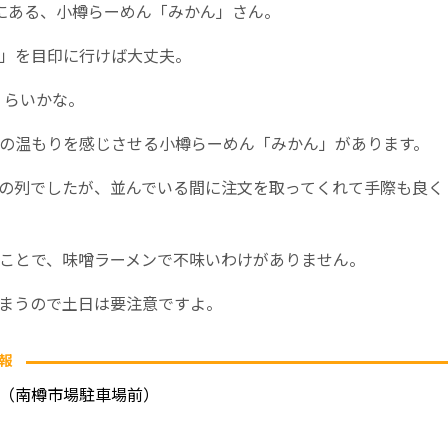
にある、小樽らーめん「みかん」さん。
」を目印に行けば大丈夫。
くらいかな。
の温もりを感じさせる小樽らーめん「みかん」があります。
の列でしたが、並んでいる間に注文を取ってくれて手際も良く
ことで、味噌ラーメンで不味いわけがありません。
まうので土日は要注意ですよ。
報
13（南樽市場駐車場前）