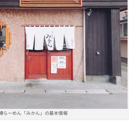
樽らーめん「みかん」の基本情報