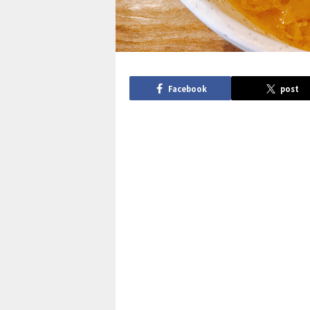
Facebook
post