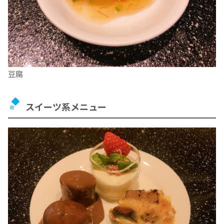
豆腐
スイーツ系メニュー