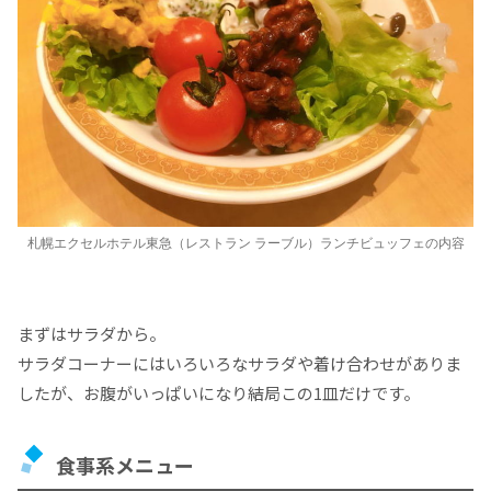
札幌エクセルホテル東急（レストラン ラーブル）ランチビュッフェの内容
まずはサラダから。
サラダコーナーにはいろいろなサラダや着け合わせがありま
したが、お腹がいっぱいになり結局この1皿だけです。
食事系メニュー