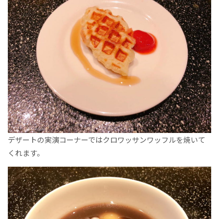
デザートの実演コーナーではクロワッサンワッフルを焼いて
くれます。