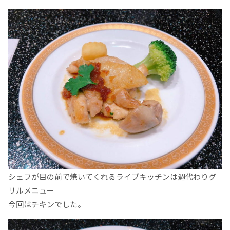
シェフが目の前で焼いてくれるライブキッチンは週代わりグ
リルメニュー
今回はチキンでした。