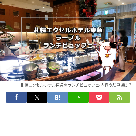
札幌エクセルホテル東急のランチビュッフェ-内容や駐車場は？
LINE