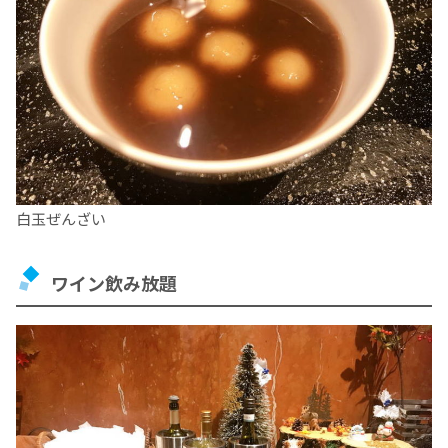
白玉ぜんざい
ワイン飲み放題