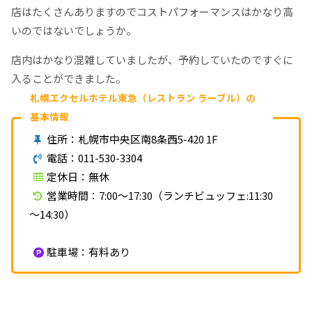
店はたくさんありますのでコストパフォーマンスはかなり高
いのではないでしょうか。
店内はかなり混雑していましたが、予約していたのですぐに
入ることができました。
札幌エクセルホテル東急（レストラン ラーブル）の
基本情報
住所：札幌市中央区南8条西5-420 1F
電話：011-530-3304
定休日：無休
営業時間：7:00～17:30（ランチビュッフェ:11:30
～14:30）
駐車場：有料あり