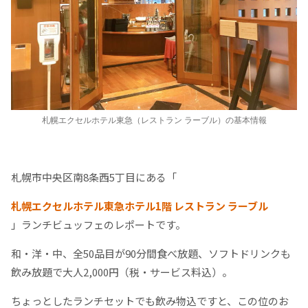
札幌エクセルホテル東急（レストラン ラーブル）の基本情報
札幌市中央区南8条西5丁目にある「
札幌エクセルホテル東急ホテル1階 レストラン ラーブル
」ランチビュッフェのレポートです。
和・洋・中、全50品目が90分間食べ放題、ソフトドリンクも
飲み放題で大人2,000円（税・サービス料込）。
ちょっとしたランチセットでも飲み物込ですと、この位のお