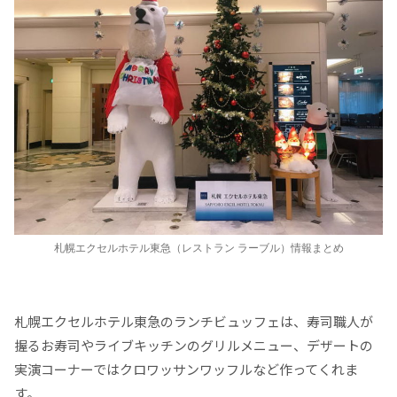
札幌エクセルホテル東急（レストラン ラーブル）情報まとめ
札幌エクセルホテル東急のランチビュッフェは、寿司職人が
握るお寿司やライブキッチンのグリルメニュー、デザートの
実演コーナーではクロワッサンワッフルなど作ってくれま
す。