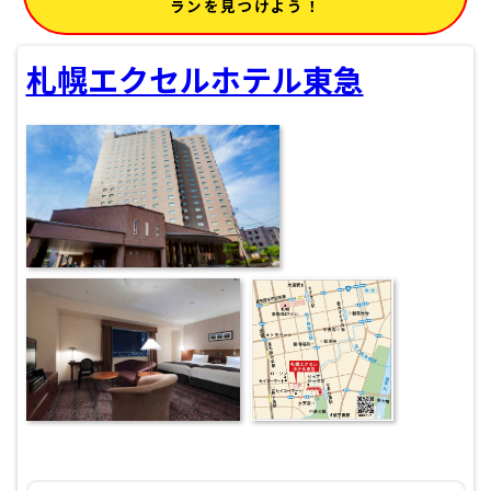
ランを見つけよう！
札幌エクセルホテル東急