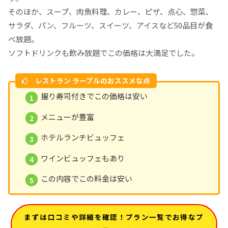
そのほか、スープ、肉魚料理、カレー、ピザ、点心、惣菜、
サラダ、パン、フルーツ、スイーツ、アイスなど50品目が食
べ放題。
ソフトドリンクも飲み放題でこの価格は大満足でした。
レストラン ラーブルのおススメな点
握り寿司付きでこの価格は安い
メニューが豊富
ホテルランチビュッフェ
ワインビュッフェもあり
この内容でこの料金は安い
まずは口コミや詳細を確認！プラン一覧でお得なプ