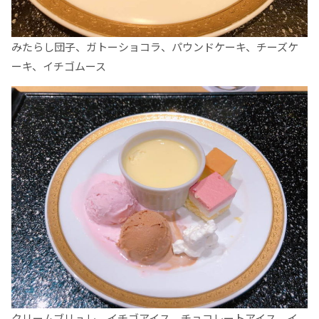
みたらし団子、ガトーショコラ、パウンドケーキ、チーズケ
ーキ、イチゴムース
クリームブリュレ、イチゴアイス、チョコレートアイス、イ