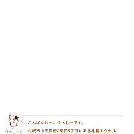
こんばんわー、うっしーです。
札幌市中央区南8条西5丁目にある札幌エクセル
うっしーく