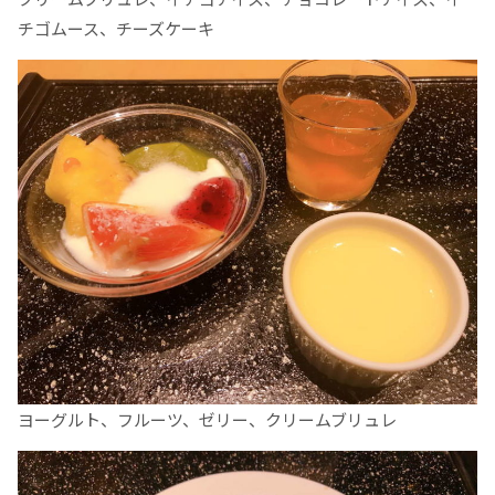
チゴムース、チーズケーキ
ヨーグルト、フルーツ、ゼリー、クリームブリュレ