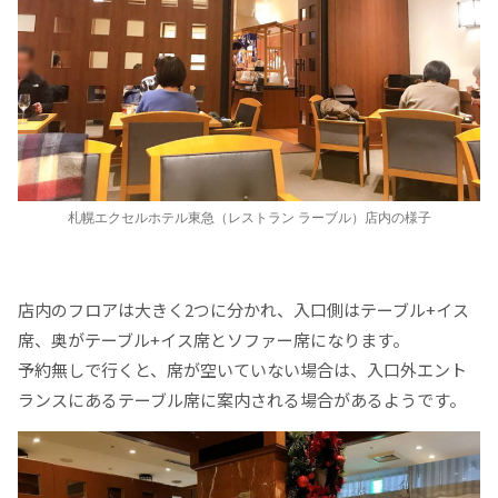
札幌エクセルホテル東急（レストラン ラーブル）店内の様子
店内のフロアは大きく2つに分かれ、入口側はテーブル+イス
席、奥がテーブル+イス席とソファー席になります。
予約無しで行くと、席が空いていない場合は、入口外エント
ランスにあるテーブル席に案内される場合があるようです。