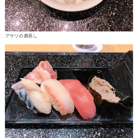
アサリの酒蒸し