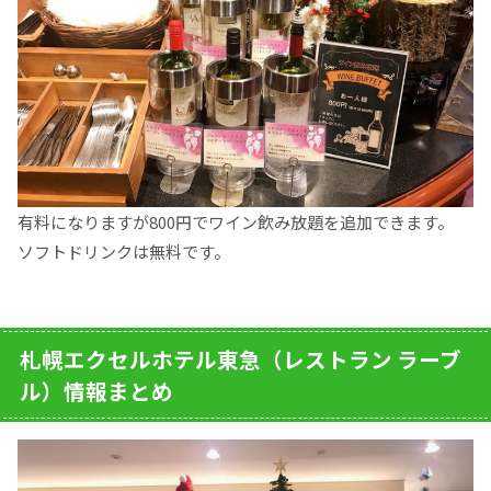
有料になりますが800円でワイン飲み放題を追加できます。
ソフトドリンクは無料です。
札幌エクセルホテル東急（レストラン ラーブ
ル）情報まとめ