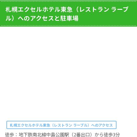
札幌エクセルホテル東急（レストラン ラーブ
ル）へのアクセスと駐車場
札幌エクセルホテル東急（レストラン ラーブル）へのアクセス
徒歩：地下鉄南北線中島公園駅（2番出口）から徒歩3分