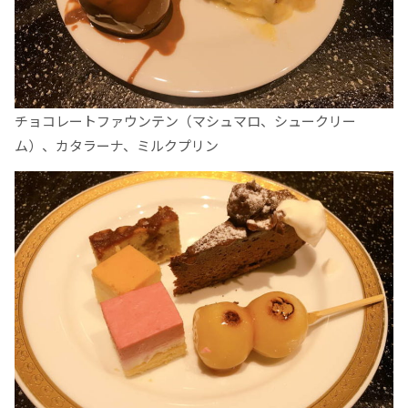
チョコレートファウンテン（マシュマロ、シュークリー
ム）、カタラーナ、ミルクプリン