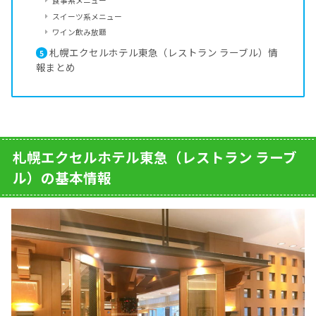
食事系メニュー
スイーツ系メニュー
ワイン飲み放題
札幌エクセルホテル東急（レストラン ラーブル）情
5
報まとめ
札幌エクセルホテル東急（レストラン ラーブ
ル）の基本情報