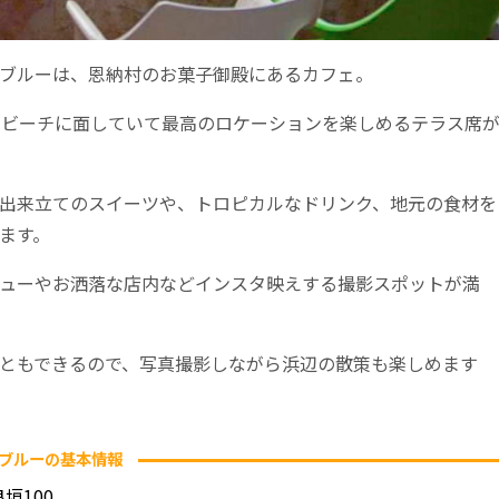
ブルーは、恩納村のお菓子御殿にあるカフェ。
ドビーチに面していて最高のロケーションを楽しめるテラス席
出来立てのスイーツや、トロピカルなドリンク、地元の食材を
ます。
ューやお洒落な店内などインスタ映えする撮影スポットが満
ともできるので、写真撮影しながら浜辺の散策も楽しめます
ブルーの基本情報
垣100