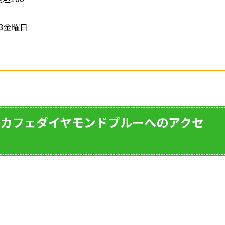
3金曜日
カフェダイヤモンドブルーへのアクセ