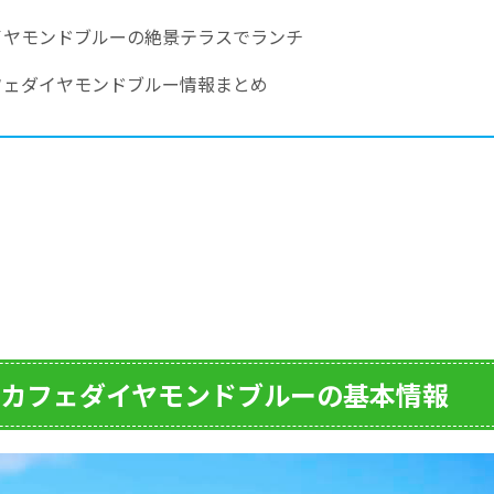
イヤモンドブルーの絶景テラスでランチ
フェダイヤモンドブルー情報まとめ
カフェダイヤモンドブルーの基本情報