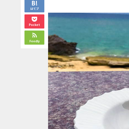
はてブ
Pocket
Feedly