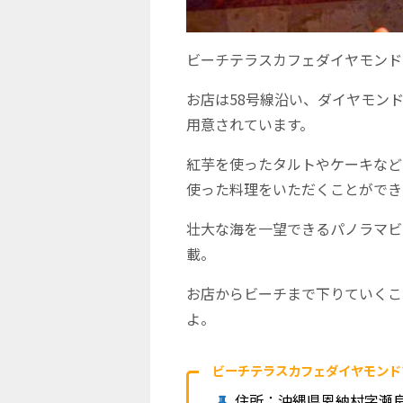
ビーチテラスカフェダイヤモンド
お店は58号線沿い、ダイヤモン
用意されています。
紅芋を使ったタルトやケーキなど
使った料理をいただくことができ
壮大な海を一望できるパノラマビ
載。
お店からビーチまで下りていくこ
よ。
ビーチテラスカフェダイヤモンド
住所：沖縄県恩納村字瀬良