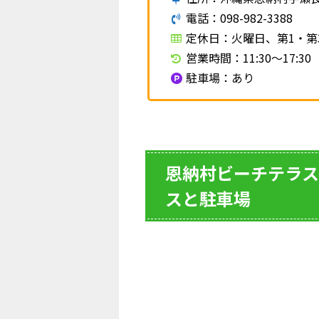
電話：098-982-3388
定休日：火曜日、第1・第
営業時間：11:30～17:30
駐車場：あり
恩納村ビーチテラス
スと駐車場