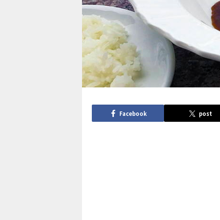
Facebook
post