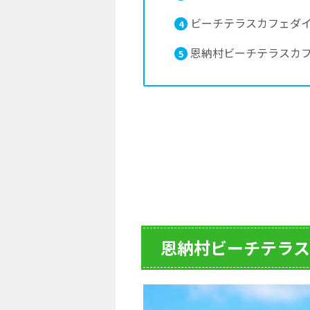
ビーチテラスカフェダ
4
恩納村ビーチテラスカ
5
恩納村ビーチテラス