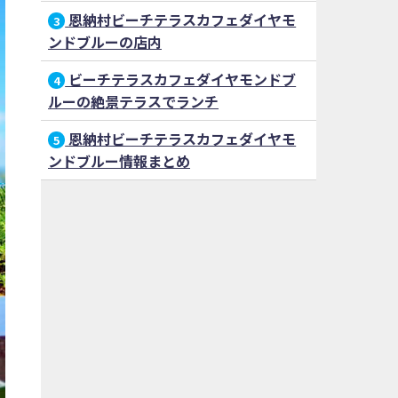
恩納村ビーチテラスカフェダイヤモ
3
ンドブルーの店内
ビーチテラスカフェダイヤモンドブ
4
ルーの絶景テラスでランチ
恩納村ビーチテラスカフェダイヤモ
5
ンドブルー情報まとめ