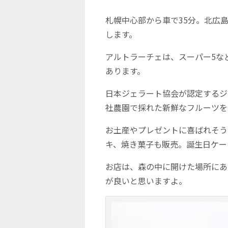
札幌中心部から車で35分。北広島
します。
アルトラーチェは、スーパー5な
あります。
日本ジェラート協会が認定するジ
社農園で採れた新鮮なフルーツを
お土産やプレゼントに喜ばれそう
キ、焼き菓子も販売。誕生日ケー
お店は、森の中に開けた場所にあ
が良いと思いますよ。