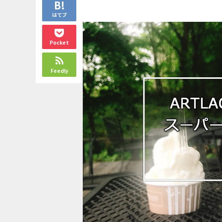
はてブ
Pocket
Feedly