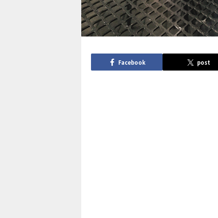
Facebook
post