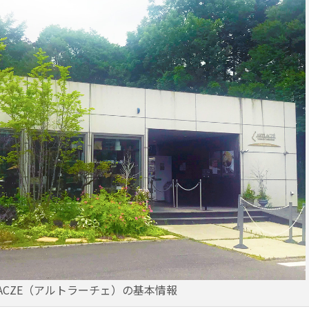
LACZE（アルトラーチェ）の基本情報