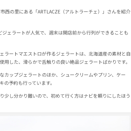
市西の里にある「ARTLACZE（アルトラーチェ）」さんを紹介
どジェラートが人気で、週末は開店前から行列ができることも
ェラートマエストロが作るジェラートは、北海道産の素材と自
使用した、滑らかで舌触りの良い絶品ジェラートばかりです。
なカップジェラートのほか、シュークリームやプリン、ケー
キの予約も行っています。
り少し分かり難いので、初めて行く方はナビを頼りにしたほう