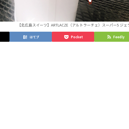
【北広島スイーツ】ARTLACZE（アルトラーチェ）スーパー5 ジェ
はてブ
Pocket
Feedly