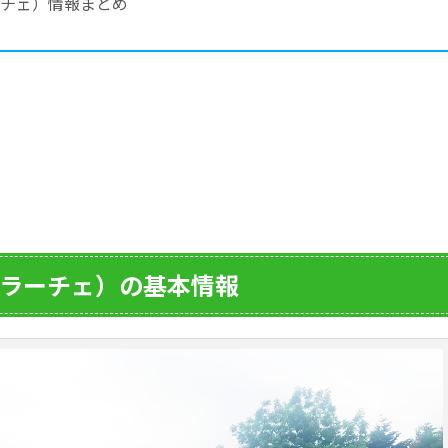
ラーチェ）情報まとめ
ルトラーチェ）の基本情報