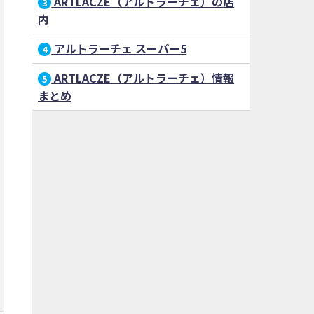
ARTLACZE（アルトラーチェ）の店
3
内
アルトラーチェ スーパー5
4
ARTLACZE（アルトラーチェ）情報
5
まとめ