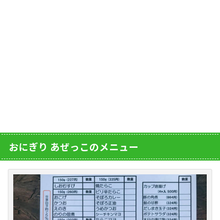
おにぎり あぜっこのメニュー