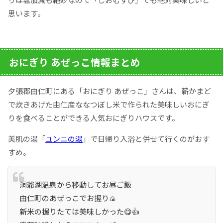
思います。
おにぎり あぜっこ情報まとめ
夕張郡由仁町にある「おにぎり あぜっこ」さんは、薪かまど
で炊きあげた由仁産ななつぼし米で作られた美味しいおにぎ
りを食べることができる人気おにぎりハウスです。
美肌の湯「
ユンニの湯
」で日帰り入浴と併せて行くのがおす
すめ。
洞爺湖温泉から移動してお昼ご飯
由仁町のあぜっこでお握り🍙
新米の握りたては美味しかった😋👍