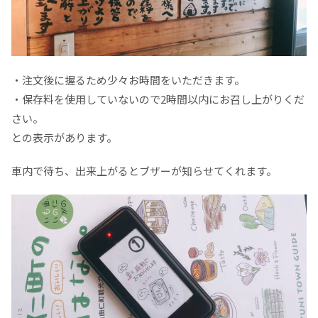
・注文後に握るため少々お時間をいただきます。
・保存料を使用していないので2時間以内にお召し上がりくだ
さい。
との表示があります。
車内で待ち、出来上がるとブザーが知らせてくれます。