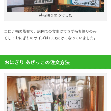
持ち帰りのみでした
コロナ禍の影響で、店内での食事はできず持ち帰りのみ
そしておにぎりのサイズは150gだけになっていました。
おにぎり あぜっこの注文方法