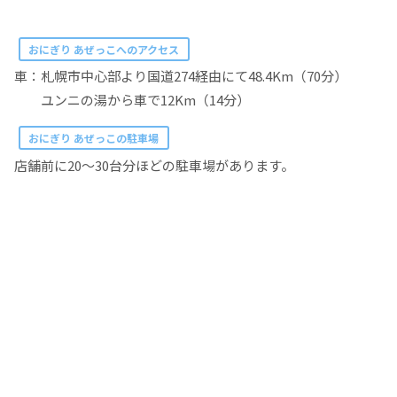
おにぎり あぜっこへのアクセス
車：札幌市中心部より国道274経由にて48.4Km（70分）
ユンニの湯から車で12Km（14分）
おにぎり あぜっこの駐車場
店舗前に20～30台分ほどの駐車場があります。