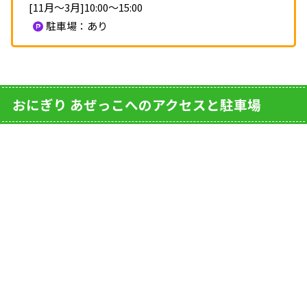
[11月～3月]10:00～15:00
駐車場：あり
おにぎり あぜっこへのアクセスと駐車場