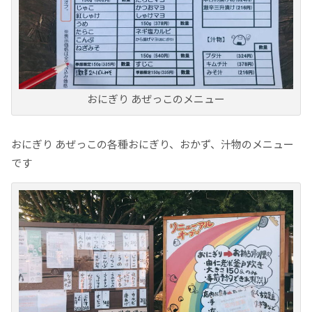
おにぎり あぜっこのメニュー
おにぎり あぜっこの各種おにぎり、おかず、汁物のメニュー
です