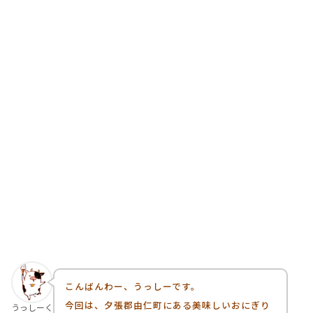
こんばんわー、うっしーです。
今回は、夕張郡由仁町にある美味しいおにぎり
うっしーく