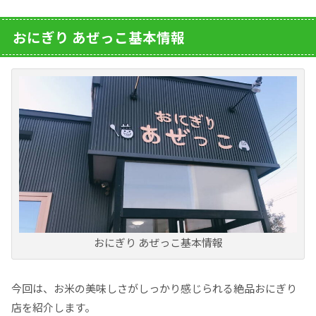
おにぎり あぜっこ基本情報
おにぎり あぜっこ基本情報
今回は、お米の美味しさがしっかり感じられる絶品おにぎり
店を紹介します。