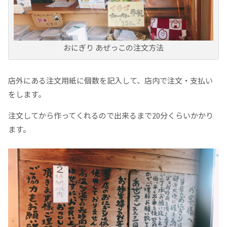
おにぎり あぜっこの注文方法
店外にある注文用紙に個数を記入して、店内で注文・支払い
をします。
注文してから作ってくれるので出来るまで20分くらいかかり
ます。