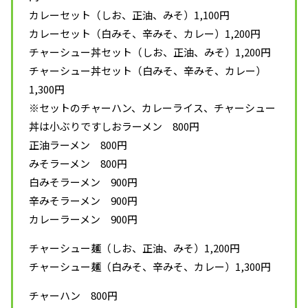
カレーセット（しお、正油、みそ）1,100円
カレーセット（白みそ、辛みそ、カレー）1,200円
チャーシュー丼セット（しお、正油、みそ）1,200円
チャーシュー丼セット（白みそ、辛みそ、カレー）
1,300円
※セットのチャーハン、カレーライス、チャーシュー
丼は小ぶりですしおラーメン 800円
正油ラーメン 800円
みそラーメン 800円
白みそラーメン 900円
辛みそラーメン 900円
カレーラーメン 900円
チャーシュー麺（しお、正油、みそ）1,200円
チャーシュー麺（白みそ、辛みそ、カレー）1,300円
チャーハン 800円