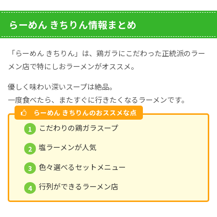
らーめん きちりん情報まとめ
「らーめん きちりん」は、鶏ガラにこだわった正統派のラー
メン店で特にしおラーメンがオススメ。
優しく味わい深いスープは絶品。
一度食べたら、またすぐに行きたくなるラーメンです。
らーめん きちりんのおススメな点
こだわりの鶏ガラスープ
塩ラーメンが人気
色々選べるセットメニュー
行列ができるラーメン店