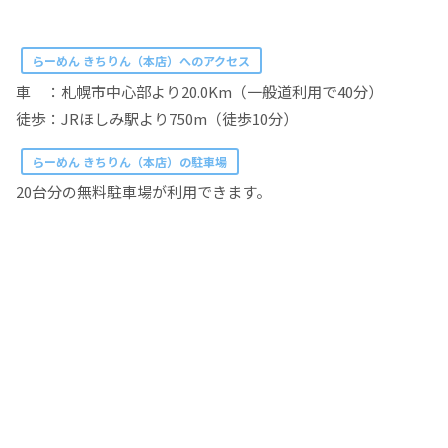
らーめん きちりん（本店）へのアクセス
車 ：札幌市中心部より20.0Km（一般道利用で40分）
徒歩：JRほしみ駅より750m（徒歩10分）
らーめん きちりん（本店）の駐車場
20台分の無料駐車場が利用できます。