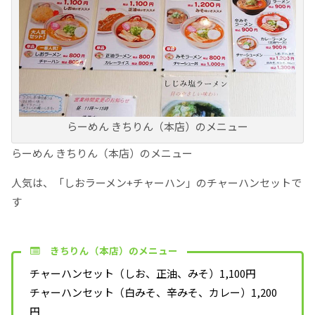
らーめん きちりん（本店）のメニュー
らーめん きちりん（本店）のメニュー
人気は、「しおラーメン+チャーハン」のチャーハンセットで
す
きちりん（本店）のメニュー
チャーハンセット（しお、正油、みそ）1,100円
チャーハンセット（白みそ、辛みそ、カレー）1,200
円