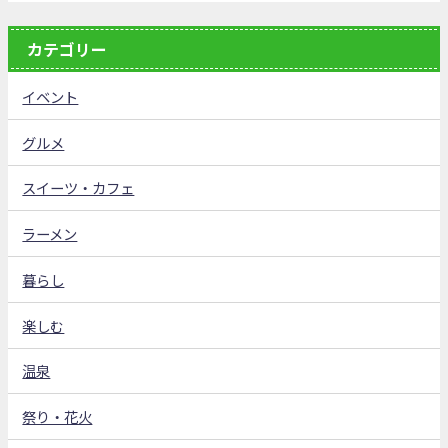
カテゴリー
イベント
グルメ
スイーツ・カフェ
ラーメン
暮らし
楽しむ
温泉
祭り・花火