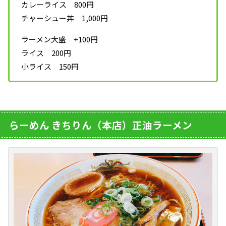
カレーライス 800円
チャーシュー丼 1,000円
ラーメン大盛 +100円
ライス 200円
小ライス 150円
らーめん きちりん（本店）正油ラーメン