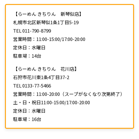
【らーめん きちりん 新琴似店】
札幌市北区新琴似1条1丁目5-19
TEL 011-790-8799
営業時間：11:00-15:00/17:00-20:00
定休日：水曜日
駐車場：14台
【らーめん きちりん 花川店】
石狩市花川東1条4丁目37-2
TEL 0133-77-5466
営業時間：11:00-20:00（スープがなくなり次第終了）
土・日・祝日11:00-15:00/17:00-20:00
定休日：水曜日
駐車場：16台