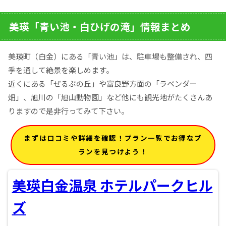
美瑛「青い池・白ひげの滝」情報まとめ
美瑛町（白金）にある「青い池」は、駐車場も整備され、四
季を通して絶景を楽しめます。
近くにある「ぜるぶの丘」や富良野方面の「ラベンダー
畑」、旭川の「旭山動物園」など他にも観光地がたくさんあ
りますので是非行ってみて下さい。
まずは口コミや詳細を確認！プラン一覧でお得なプ
ランを見つけよう！
美瑛白金温泉 ホテルパークヒル
ズ