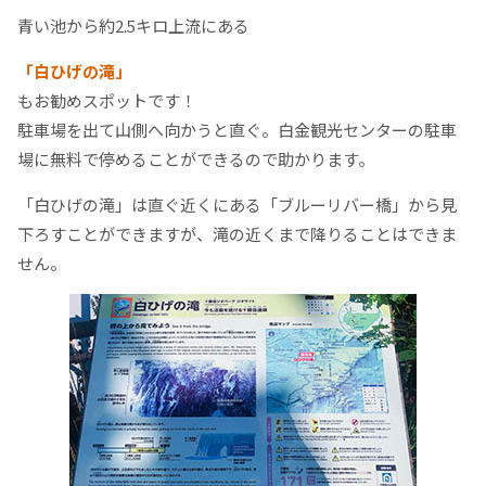
青い池から約2.5キロ上流にある
「白ひげの滝」
もお勧めスポットです！
駐車場を出て山側へ向かうと直ぐ。白金観光センターの駐車
場に無料で停めることができるので助かります。
「白ひげの滝」は直ぐ近くにある「ブルーリバー橋」から見
下ろすことができますが、滝の近くまで降りることはできま
せん。