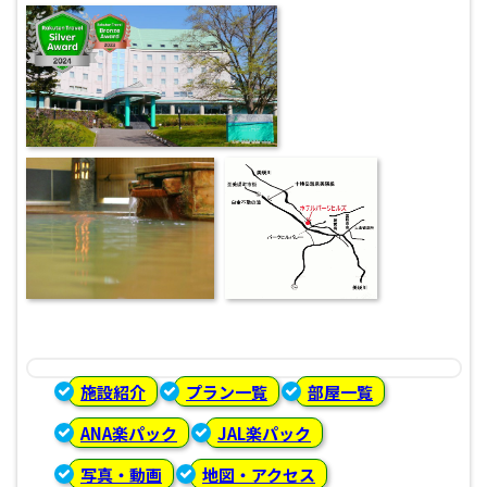
施設紹介
プラン一覧
部屋一覧
ANA楽パック
JAL楽パック
写真・動画
地図・アクセス