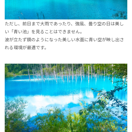
ただし、前日まで大雨であったり、強風、曇り空の日は美し
い「青い池」を見ることはできません。
波が立たず鏡のようになった美しい水面に青い空が映し出さ
れる環境が最適です。