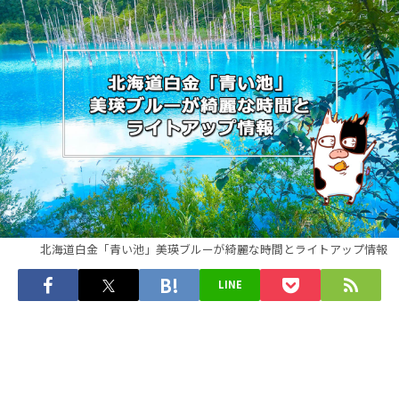
北海道白金「青い池」美瑛ブルーが綺麗な時間とライトアップ情報
LINE