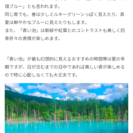
瑛ブルー」とも言われます。
同じ青でも、春は少しミルキーグリーンっぽく見えたり、真
夏は鮮やかなブルーに見えたりもします。
また、「青い池」は新緑や紅葉とのコントラストも美しく四
季折々の表情が楽しめます。
「青い池」が最も幻想的に見えるおすすめの時間帯は夏の早
朝ですが、日が沈むまでの日中であれば美しい青が楽しめる
ので特に心配しなくても大丈夫です。