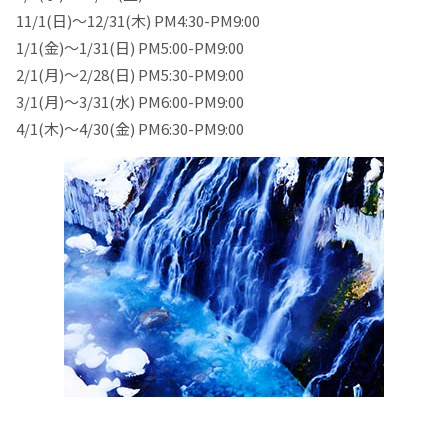
11/1(日)～12/31(木) PM4:30-PM9:00
1/1(金)～1/31(日) PM5:00-PM9:00
2/1(月)～2/28(日) PM5:30-PM9:00
3/1(月)～3/31(水) PM6:00-PM9:00
4/1(木)～4/30(金) PM6:30-PM9:00