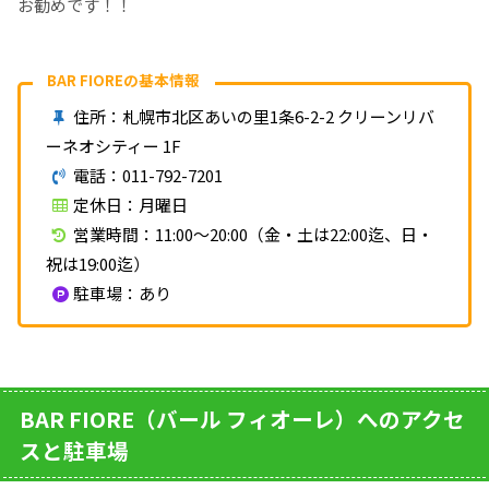
お勧めです！！
BAR FIOREの基本情報
住所：札幌市北区あいの里1条6-2-2 クリーンリバ
ーネオシティー 1F
電話：011-792-7201
定休日：月曜日
営業時間：11:00～20:00（金・土は22:00迄、日・
祝は19:00迄）
駐車場：あり
BAR FIORE（バール フィオーレ）へのアクセ
スと駐車場