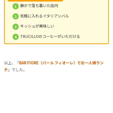
静かで落ち着いた店内
気軽に入れるイタリアンバル
キッシュが美味しい
TRUCILLOのコーヒーがいただける
以上、「
BAR FIORE（バール フィオーレ）でお一人様ラン
チ
」でした。