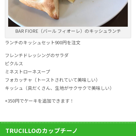
BAR FIORE（バール フィオーレ）のキッシュランチ
ランチのキッシュセット900円を注文
フレンチドレッシングのサラダ
ピクルス
ミネストローネスープ
フォカッチャ（トーストされていて美味しい）
キッシュ（具だくさん、生地がサクサクで美味しい）
+350円でケーキを追加できます！
TRUCILLOのカップチーノ